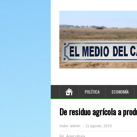
POLÍTICA
ECONOMÍA
De residuo agrícola a prod
Autor:
admin
11 agosto, 2015
Agricultura