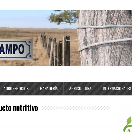
AGRONEGOCIOS
GANADERÍA
AGRICULTURA
INTERNACIONALES
ucto nutritivo