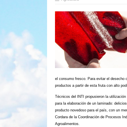
el consumo fresco. Para evitar el desecho d
productos a partir de esta fruta con alto pode
Técnicos del INTI propusieron la utilizació
para la elaboración de un laminado: delicios
producto novedoso para el país, con un merc
Cordara de la Coordinación de Procesos Ind
Agroalimentos.