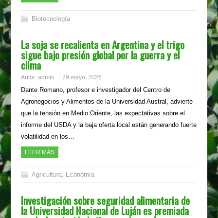
Biotecnología
La soja se recalienta en Argentina y el trigo
sigue bajo presión global por la guerra y el
clima
Autor:
admin
29 mayo, 2026
Dante Romano, profesor e investigador del Centro de
Agronegocios y Alimentos de la Universidad Austral, advierte
que la tensión en Medio Oriente, las expectativas sobre el
informe del USDA y la baja oferta local están generando fuerte
volatilidad en los…
LEER MÁS
Agricultura
,
Economía
Investigación sobre seguridad alimentaria de
la Universidad Nacional de Luján es premiada