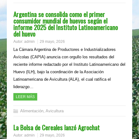
Argentina se consolida como el primer
consumidor mundial de huevos según el
informe 2025 del Instituto Latinoamericano
del huevo
Autor:
admin
29 mayo, 2026
La Cámara Argentina de Productores e Industrializadores
Avícolas (CAPIA) anuncia con orgullo los resultados del
reciente informe redactado por el Instituto Latinoamericano del
Huevo (ILH), bajo la coordinación de la Asociación
Latinoamericana de Avicultura (ALA), el cual ratifica el
liderazgo…
LEER MÁS
Alimentación
,
Avicultura
La Bolsa de Cereales lanzó Agrochat
Autor:
admin
29 mayo, 2026