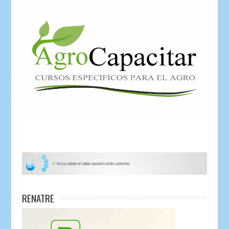
RENATRE