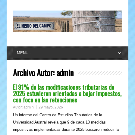
Archivo Autor:
admin
El 91% de las modificaciones tributarias de
2025 estuvieron orientadas a bajar impuestos,
con foco en las retenciones
Autor:
admin
29 mayo, 2026
Un informe del Centro de Estudios Tributarios de la
Universidad Austral revela que 9 de cada 10 medidas
impositivas implementadas durante 2025 buscaron reducir la