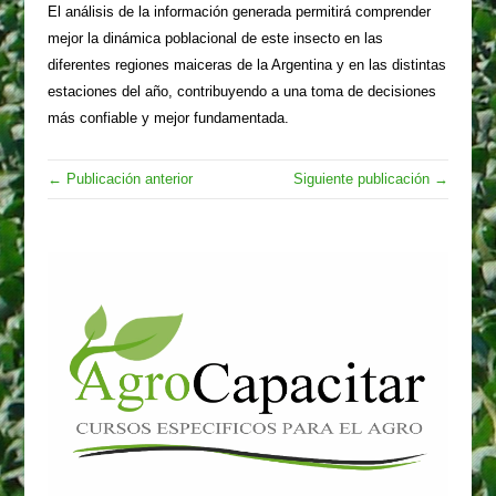
El análisis de la información generada permitirá comprender
mejor la dinámica poblacional de este insecto en las
diferentes regiones maiceras de la Argentina y en las distintas
estaciones del año, contribuyendo a una toma de decisiones
más confiable y mejor fundamentada.
← Publicación anterior
Siguiente publicación →