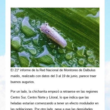
El 21º informe de la Red Nacional de Monitoreo de Dalbulus
maidis, realizado con datos del 3 al 19 de junio, parece traer
buenos augurios.
Por un lado, la chicharrita empezó a retraerse en las regiones
Centro Sur, Centro Norte y Litoral, lo que indica que las
heladas estarían comenzando a tener un efecto modulador en
las poblaciones. Por otro lado, pese a que las densidades