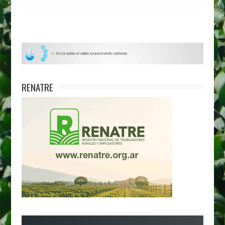
RENATRE