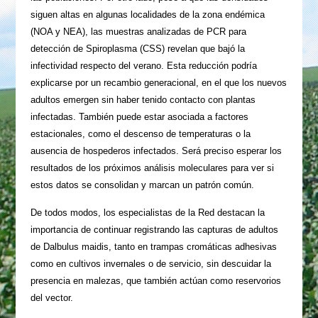
siguen altas en algunas localidades de la zona endémica
(NOA y NEA), las muestras analizadas de PCR para
detección de Spiroplasma (CSS) revelan que bajó la
infectividad respecto del verano. Esta reducción podría
explicarse por un recambio generacional, en el que los nuevos
adultos emergen sin haber tenido contacto con plantas
infectadas. También puede estar asociada a factores
estacionales, como el descenso de temperaturas o la
ausencia de hospederos infectados. Será preciso esperar los
resultados de los próximos análisis moleculares para ver si
estos datos se consolidan y marcan un patrón común.
De todos modos, los especialistas de la Red destacan la
importancia de continuar registrando las capturas de adultos
de Dalbulus maidis, tanto en trampas cromáticas adhesivas
como en cultivos invernales o de servicio, sin descuidar la
presencia en malezas, que también actúan como reservorios
del vector.